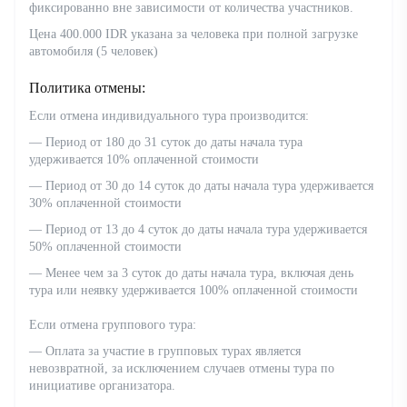
фиксированно вне зависимости от количества участников.
Цена 400.000 IDR указана за человека при полной загрузке
автомобиля (5 человек)
Политика отмены:
Если отмена индивидуального тура производится:
— Период от 180 до 31 суток до даты начала тура
удерживается 10% оплаченной стоимости
— Период от 30 до 14 суток до даты начала тура удерживается
30% оплаченной стоимости
— Период от 13 до 4 суток до даты начала тура удерживается
50% оплаченной стоимости
— Менее чем за 3 суток до даты начала тура, включая день
тура или неявку удерживается 100% оплаченной стоимости
Если отмена группового тура:
— Оплата за участие в групповых турах является
невозвратной, за исключением случаев отмены тура по
инициативе организатора.