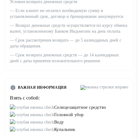
Условия возврата денежных средств
— Если клиент не оплатил необходимую сумму в
установленный срок, договор и бронирование аннулируется.
— Возврат денежных средств осуществляется по курсу обмена
валют, установленному Банком Индонезии на день оплаты.
— Срок рассмотрения возврата — до 5 календарных дней с
даты обращения.
— Срок возврата денежных средств — до 14 календарных
дней с даты принятия положительного решения.
ВАЖНАЯ ИНФОРМАЦИЯ
Взять с собой:
Солнцезащитное средство
Головной убор
Воду
Купальник