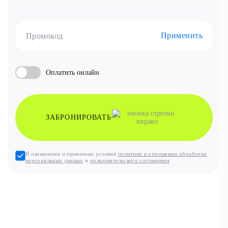
Применить
Оплатить онлайн
ЗАБРОНИРОВАТЬ
Я ознакомлен и принимаю условия
политики в отношении обработки
персональных данных
и
пользовательского соглашения