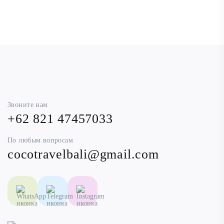
Звоните нам
+62 821 47457033
По любым вопросам
cocotravelbali@gmail.com