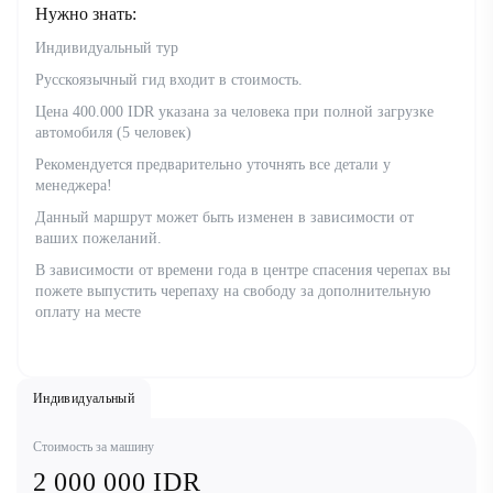
Нужно знать:
Индивидуальный тур
Русскоязычный гид входит в стоимость.
Цена 400.000 IDR указана за человека при полной загрузке
автомобиля (5 человек)
Рекомендуется предварительно уточнять все детали у
менеджера!
Данный маршрут может быть изменен в зависимости от
ваших пожеланий.
В зависимости от времени года в центре спасения черепах вы
пожете выпустить черепаху на свободу за дополнительную
оплату на месте
Индивидуальный
Стоимость за машину
2 000 000 IDR