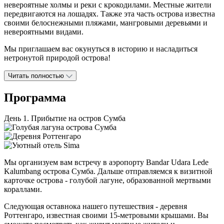
невероятные холмы и реки с крокодилами. Местные жители
передвигаются на лошадях. Также эта часть острова известна
своими белоснежными пляжами, мангровыми деревьями и
невероятными видами.
Мы приглашаем вас окунуться в историю и насладиться
нетронутой природой острова!
Читать полностью
Программа
День 1. Прибытие на остров Сумба
Мы организуем вам встречу в аэропорту Bandar Udara Lede
Kalumbang острова Сумба. Дальше отправляемся к визитной
карточке острова - голубой лагуне, образованной мертвыми
кораллами.
Следующая оставнока нашего путешествия - деревня
Роттенгаро, известная своими 15-метровыми крышами. Вы