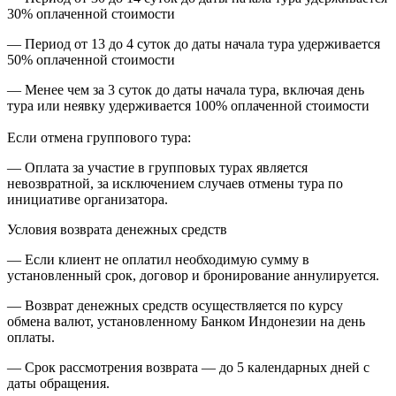
30% оплаченной стоимости
— Период от 13 до 4 суток до даты начала тура удерживается
50% оплаченной стоимости
— Менее чем за 3 суток до даты начала тура, включая день
тура или неявку удерживается 100% оплаченной стоимости
Если отмена группового тура:
— Оплата за участие в групповых турах является
невозвратной, за исключением случаев отмены тура по
инициативе организатора.
Условия возврата денежных средств
— Если клиент не оплатил необходимую сумму в
установленный срок, договор и бронирование аннулируется.
— Возврат денежных средств осуществляется по курсу
обмена валют, установленному Банком Индонезии на день
оплаты.
— Срок рассмотрения возврата — до 5 календарных дней с
даты обращения.