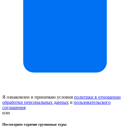
Я ознакомлен и принимаю условия
политики в отношении
обработки персональных данных
и
пользовательского
соглашения
или
Посмотрите горячие групповые туры