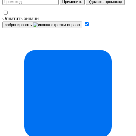
Применить
Удалить промокод
Оплатить онлайн
забронировать