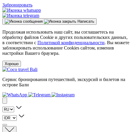
Забронировать
Написать
Продолжая использовать наш сайт, вы соглашаетесь на
обработку файлов Cookie и других пользовательских данных,
в соответствии с
Политикой конфиденциальности
. Вы можете
заблокировать использование Cookies сайтом, изменив
настройки Вашего браузера.
Хорошо
Сервис бронирования путешествий, экскурсий и билетов на
острове Бали