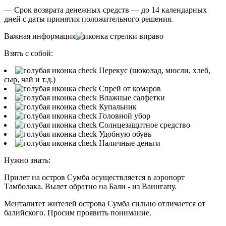
— Срок возврата денежных средств — до 14 календарных
дней с даты принятия положительного решения.
Важная информация
Взять с собой:
Перекус (шоколад, мюсли, хлеб,
сыр, чай и т.д.)
Спрей от комаров
Влажные салфетки
Купальник
Головной убор
Солнцезащитное средство
Удобную обувь
Наличные деньги
Нужно знать:
Прилет на остров Сумба осуществляется в аэропорт
Тамболака. Вылет обратно на Бали - из Ваингапу.
Менталитет жителей острова Сумба сильно отличается от
балийского. Просим проявить понимание.