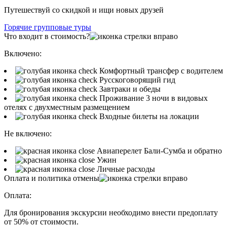
Путешествуй со скидкой и ищи новых друзей
Горячие групповые туры
Что входит в стоимость?
Включено:
Комфортный трансфер с водителем
Русскоговорящий гид
Завтраки и обеды
Проживание 3 ночи в видовых
отелях с двухместным размещением
Входные билеты на локации
Не включено:
Авиаперелет Бали-Сумба и обратно
Ужин
Личные расходы
Оплата и политика отмены
Оплата:
Для бронирования экскурсии необходимо внести предоплату
от 50% от стоимости.