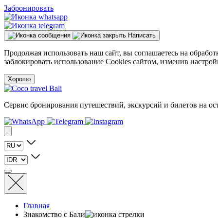
Забронировать
Написать
Продолжая использовать наш сайт, вы соглашаетесь на обработ
заблокировать использование Cookies сайтом, изменив настрой
Хорошо
Сервис бронирования путешествий, экскурсий и билетов на ос
Главная
Знакомство с Бали