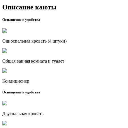
Описание каюты
Оснащение и удобства
Односпальная кровать (4 штуки)
Общая ванная комната и туалет
Кондиционер
Оснащение и удобства
Двуспальная кровать