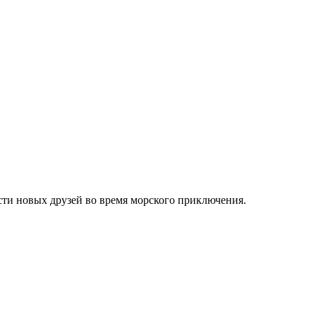
ести новых друзей во время морского приключения.