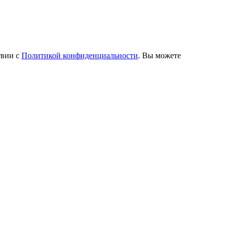
твии с
Политикой конфиденциальности
. Вы можете