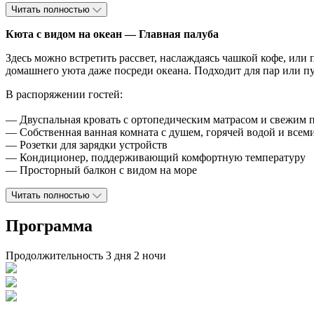
Читать полностью
Кюта с видом на океан
—
Главная палуба
Здесь можно встретить рассвет, наслаждаясь чашкой кофе, или 
домашнего уюта даже посреди океана. Подходит для пар или п
В распоряжении гостей:
— Двуспальная кровать с ортопедическим матрасом и свежим 
— Собственная ванная комната с душем, горячей водой и все
— Розетки для зарядки устройств
— Кондиционер, поддерживающий комфортную температуру
— Просторный балкон с видом на море
Читать полностью
Программа
Продолжительность 3 дня 2 ночи