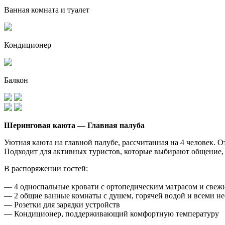
Ванная комната и туалет
Кондиционер
Балкон
Шеринговая каюта — Главная палуба
Уютная каюта на главной палубе, рассчитанная на 4 человек. 
Подходит для активных туристов, которые выбирают общение,
В распоряжении гостей:
— 4 односпальные кровати с ортопедическим матрасом и свеж
— 2 общие ванные комнаты с душем, горячей водой и всеми 
— Розетки для зарядки устройств
— Кондиционер, поддерживающий комфортную температуру